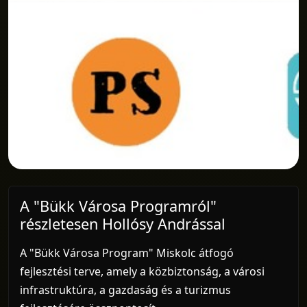
A "Bükk Városa Programról"
részletesen Hollósy Andrással
A "Bükk Városa Program" Miskolc átfogó
fejlesztési terve, amely a közbiztonság, a városi
infrastruktúra, a gazdaság és a turizmus