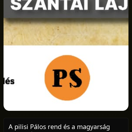
A pilisi Pálos rend és a magyarság