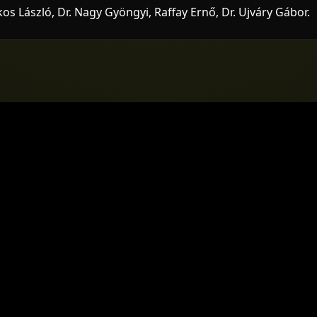
 László, Dr. Nagy Gyöngyi, Raffay Ernő, Dr. Ujváry Gábor.