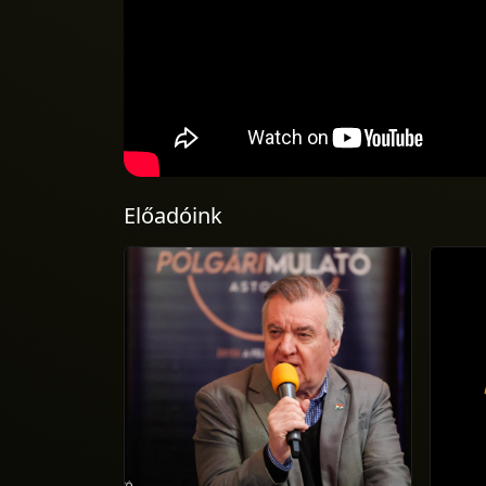
Előadóink