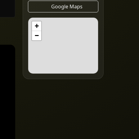
Google Maps