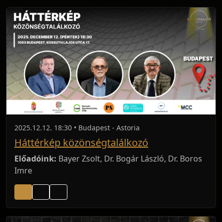
2025.12.12. 18:30 • Budapest - Astoria
Háttérkép közönségtalálkozó
Előadóink:
Bayer Zsolt, Dr. Bogár László, Dr. Boros
Imre